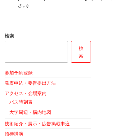
さい)
検索
検
索
参加予約登録
発表申込・要旨提出方法
アクセス・会場案内
バス時刻表
大学周辺・構内地図
技術紹介・展示・広告掲載申込
招待講演