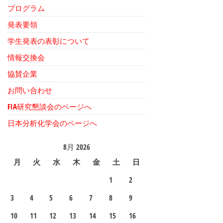
プログラム
発表要領
学生発表の表彰について
情報交換会
協賛企業
お問い合わせ
FIA研究懇談会のページへ
日本分析化学会のページへ
8月 2026
月
火
水
木
金
土
日
1
2
3
4
5
6
7
8
9
10
11
12
13
14
15
16