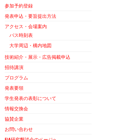
参加予約登録
発表申込・要旨提出方法
アクセス・会場案内
バス時刻表
大学周辺・構内地図
技術紹介・展示・広告掲載申込
招待講演
プログラム
発表要領
学生発表の表彰について
情報交換会
協賛企業
お問い合わせ
FIA研究懇談会のページへ