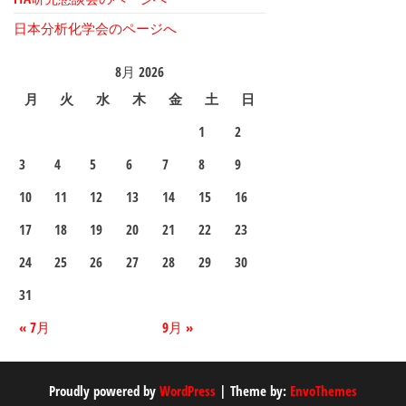
日本分析化学会のページへ
8月 2026
月
火
水
木
金
土
日
1
2
3
4
5
6
7
8
9
10
11
12
13
14
15
16
17
18
19
20
21
22
23
24
25
26
27
28
29
30
31
« 7月
9月 »
Proudly powered by
WordPress
|
Theme by:
EnvoThemes